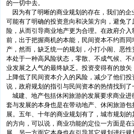
的一切中去。
因为有了明晰的商业规划的存在，我们的企
可能有了明确的投资意向和决策方向，避免了
险，从而引导商业地产更为合理。在政府介入
前，出于把握商机的本能，民间资本不约而同
产，然而，缺乏统一的规划，小打小闹、恶性
本处于一种高风险状态，零散、不成气候、不
业发展之人气的最终缺乏。投资变得有的放矢
上降低了民间资本介入的风险，减少了他们投
说，政府规划的指引与民间资本的热情找到了
城建、地产包括休闲旅游的发展要求商业进
套与发展的本身也是在带动地产、休闲旅游包
展。五年、十年的商业规划有了，城市规划的
的方向，可以说，商业功能的定位一方面是在
展，另一方面它本身也在引导其它规划进行规