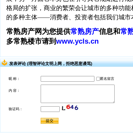
格局的扩张，商业的繁荣会让城市的多种功能
的多种主体——消费者、投资者包括我们城市
常熟房产网为您提供
常熟房产
信息和
常
多常熟楼市请到
www.ycls.cn
发表评论 (理智评论文明上网，拒绝恶意谩骂)