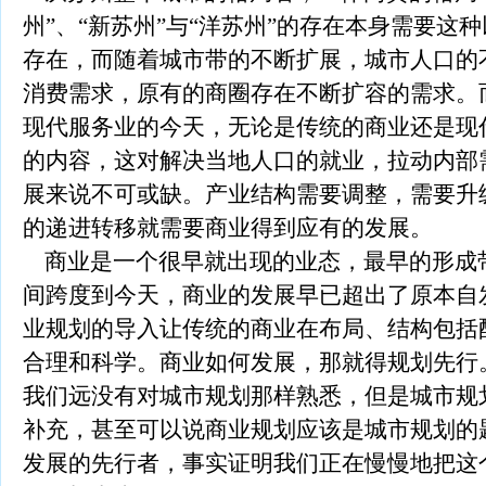
州”、“新苏州”与“洋苏州”的存在本身需要这
存在，而随着城市带的不断扩展，城市人口的
消费需求，原有的商圈存在不断扩容的需求。
现代服务业的今天，无论是传统的商业还是现
的内容，这对解决当地人口的就业，拉动内部
展来说不可或缺。产业结构需要调整，需要升
的递进转移就需要商业得到应有的发展。
商业是一个很早就出现的业态，最早的形成
间跨度到今天，商业的发展早已超出了原本自
业规划的导入让传统的商业在布局、结构包括
合理和科学。商业如何发展，那就得规划先行
我们远没有对城市规划那样熟悉，但是城市规
补充，甚至可以说商业规划应该是城市规划的
发展的先行者，事实证明我们正在慢慢地把这