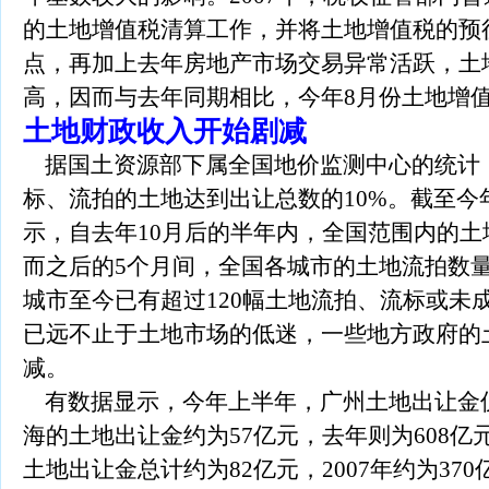
的土地增值税清算工作，并将土地增值税的预
点，再加上去年房地产市场交易异常活跃，土
高，因而与去年同期相比，今年8月份土地增
土地财政收入开始剧减
据国土资源部下属全国地价监测中心的统计
标、流拍的土地达到出让总数的10%。截至今
示，自去年10月后的半年内，全国范围内的土
而之后的5个月间，全国各城市的土地流拍数量
城市至今已有超过120幅土地流拍、流标或未
已远不止于土地市场的低迷，一些地方政府的
减。
有数据显示，今年上半年，广州土地出让金仅
海的土地出让金约为57亿元，去年则为608
土地出让金总计约为82亿元，2007年约为370