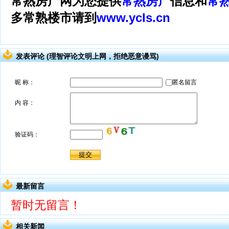
常熟房产网为您提供
常熟房产
信息和
常
多常熟楼市请到
www.ycls.cn
发表评论 (理智评论文明上网，拒绝恶意谩骂)
最新留言
暂时无留言！
相关新闻