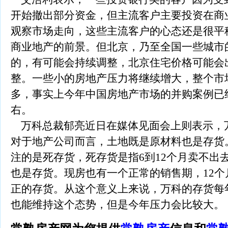
开始撤出部分资金，但主流客户主要投资在商
观察市场走向，这些主流客户的心态还是很平
商业地产的前景。但北京，乃至全国一些城市
的，有可能会持续调整，北京住宅价格可能会出
整。一些小的房地产压力将继续增大，整个市
多，事实上今年中国房地产市场的并购案例已经
右。
万科总裁郁亮近日在媒体见面会上则表示，
对于地产公司而言，土地既是原材料也是存货
注的是死存货，死存货是指6到12个月卖不出
也是存货。现房也有一个正常的销售期，12
正的存货。从这个意义上来说，万科的存货每
也能维持这个态势，但是今年压力会比较大。