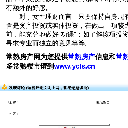
有额外的好感。
对于女性理财而言，只要保持自身现有
管是资产投资或实体投资，在做出一项较
前，能充分地做好“功课”：如了解该项投
寻求专业而独立的意见等等。
常熟房产网为您提供
常熟房产
信息和
常
多常熟楼市请到
www.ycls.cn
发表评论 (理智评论文明上网，拒绝恶意谩骂)