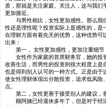
质，那就是关注家庭、关注人，这与我们
更加接近。
与男性相比，女性更加感性。那么我们
性还是理性呢？投资实际上是感性的，是
在理财方面有着先天的优势，这种优势可
出来：
第一， 女性更加感性，更加注重细节
女性作为家庭的首席财务官，她的投资
改善生活，而男性的投资则很大程度上是
也是得到别人认可的一种方式。正是由于
使女性理财体现出分散投资，追求低风险
点。
第二，女性更善于接受别人的建议，善
顾阿姨已经退休多年了，但是对于经济