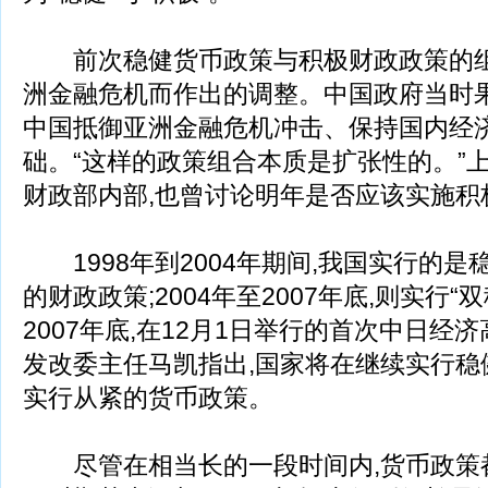
前次稳健货币政策与积极财政政策的组合
洲金融危机而作出的调整。中国政府当时果
中国抵御亚洲金融危机冲击、保持国内经
础。“这样的政策组合本质是扩张性的。”
财政部内部,也曾讨论明年是否应该实施积
1998年到2004年期间,我国实行的是
的财政政策;2004年至2007年底,则实行
2007年底,在12月1日举行的首次中日经
发改委主任马凯指出,国家将在继续实行稳
实行从紧的货币政策。
尽管在相当长的一段时间内,货币政策都