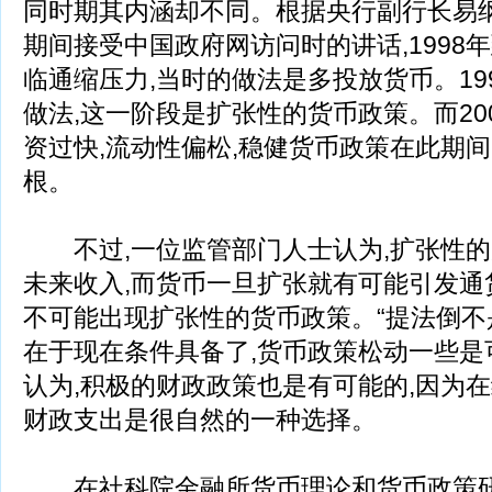
同时期其内涵却不同。根据央行副行长易
期间接受中国政府网访问时的讲话,1998年
临通缩压力,当时的做法是多投放货币。19
做法,这一阶段是扩张性的货币政策。而200
资过快,流动性偏松,稳健货币政策在此期
根。
不过,一位监管部门人士认为,扩张性的
未来收入,而货币一旦扩张就有可能引发通
不可能出现扩张性的货币政策。“提法倒不
在于现在条件具备了,货币政策松动一些是
认为,积极的财政政策也是有可能的,因为在
财政支出是很自然的一种选择。
在社科院金融所货币理论和货币政策研