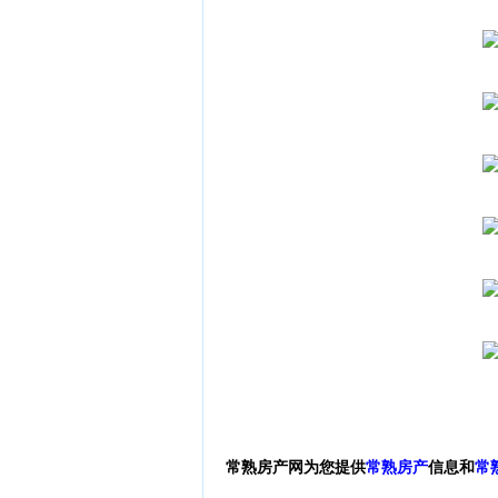
常熟房产网为您提供
常熟房产
信息和
常