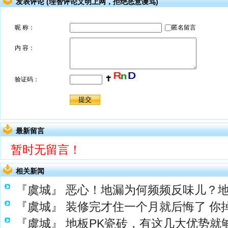
发表评论 (理智评论文明上网，拒绝恶意谩骂)
最新留言
暂时无留言！
相关新闻
『虞城』
恶心！地漏为何频频反味儿？
『虞城』
装修完才住一个月就后悔了 你
『虞城』
地板PK瓷砖，有这几大优势就