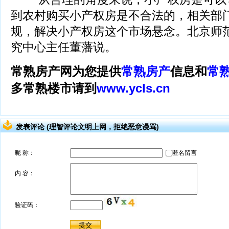
到农村购买小产权房是不合法的，相关部
规，解决小产权房这个市场悬念。北京师
究中心主任董藩说。
常熟房产网为您提供
常熟房产
信息和
常
多常熟楼市请到
www.ycls.cn
发表评论 (理智评论文明上网，拒绝恶意谩骂)