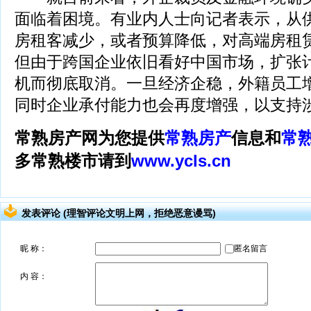
面临着困境。有业内人士向记者表示，从
房租客减少，或者预算降低，对高端房租
但由于跨国企业依旧看好中国市场，扩张
机而彻底取消。一旦经济企稳，外籍员工
同时企业承付能力也会再度增强，以支持
常熟房产网为您提供
常熟房产
信息和
常
多常熟楼市请到
www.ycls.cn
发表评论 (理智评论文明上网，拒绝恶意谩骂)