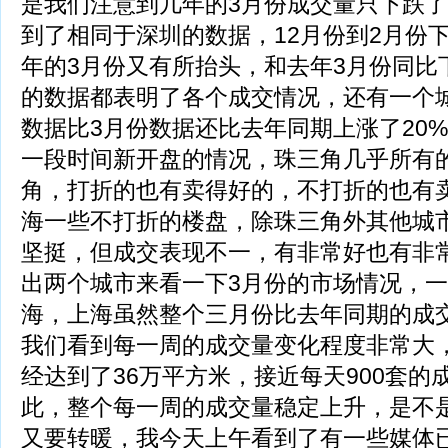
是我们注意到几年的3月份成交量只下跌了
到了相同于深圳的数据，12月份到2月份下
年的3月份又有所抬头，和去年3月份同比
的数据都表明了各个成交情况，还有一个
数据比3月份数据还比去年同期上涨了20
一段时间新开盘的情况，珠三角几乎所有
角，打折的也有卖得好的，不打折的也有
海一些不打折的楼盘，除珠三角外其他城
坚挺，但成交表现不一，有非常好也有非
出两个城市来看一下3月份的市场情况，
海，上海虽然整个三月份比去年同期的成交
我们看到每一周的成交量变化程度非常大
经达到了36万平方米，接近每天900套的
此，整个每一周的成交量稳定上升，是不
又要转暖，我今天上午看到了有一些媒体