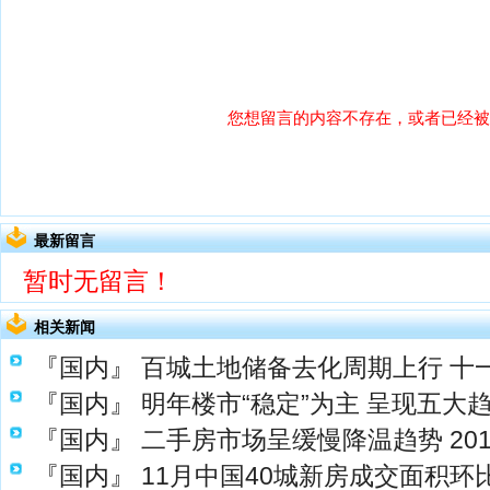
最新留言
暂时无留言！
相关新闻
『国内』
百城土地储备去化周期上行 十
『国内』
明年楼市“稳定”为主 呈现五大
『国内』
二手房市场呈缓慢降温趋势 20
『国内』
11月中国40城新房成交面积环