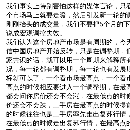
我们事实上特别害怕这样的媒体言论，只
个市场马上就要走暖，然后引发新一轮的
刚刚抬头的成交量，我们不要把5个月的
说成宏观调控失效。
我们认为这个房地产市场是有周期的，今
信中国房地产开始反转，只是在调整期，
家共识的话，就可以用一个周期来解释所
况，每一轮都有调整期，每一轮也有发展
标就可以了，一个看市场最高点，一个看
高点的时候相应要进入一个调整期，在最
都会问你房价还会不会涨，在最低点的时
价还会不会跌，二手房在最高点的时候提
的时候往往也是二手房率先走出复苏行情
在最低点的时候走出复苏行情，在最高点